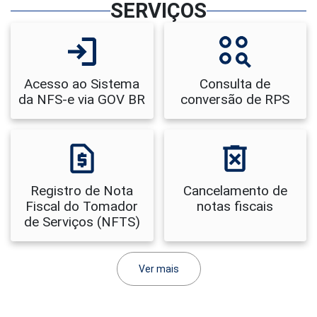
SERVIÇOS
Acesso ao Sistema
Consulta de
da NFS-e via GOV BR
conversão de RPS
Registro de Nota
Cancelamento de
Fiscal do Tomador
notas fiscais
de Serviços (NFTS)
Ver mais