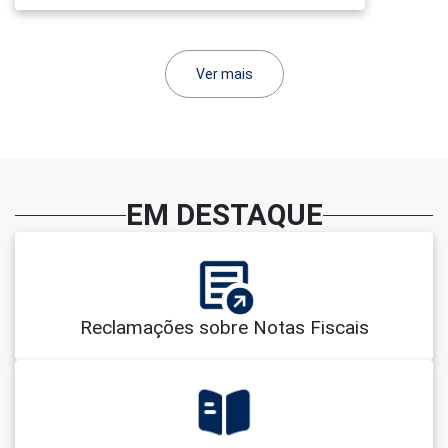
Ver mais
EM DESTAQUE
Reclamações sobre Notas Fiscais