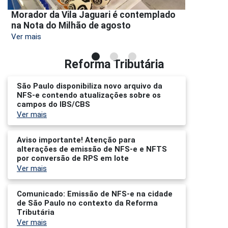
Morador da Vila Jaguari é contemplado
na Nota do Milhão de agosto
Ver mais
Reforma Tributária
São Paulo disponibiliza novo arquivo da
NFS-e contendo atualizações sobre os
campos do IBS/CBS
Ver mais
Aviso importante! Atenção para
alterações de emissão de NFS-e e NFTS
por conversão de RPS em lote
Ver mais
Comunicado: Emissão de NFS-e na cidade
de São Paulo no contexto da Reforma
Tributária
Ver mais