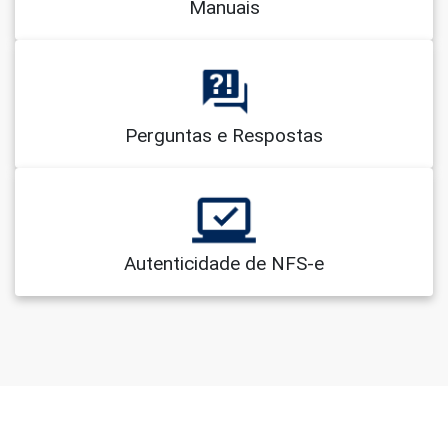
Manuais
Perguntas e Respostas
Autenticidade de NFS-e