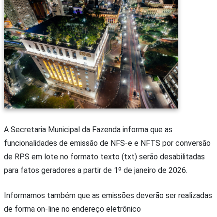
A Secretaria Municipal da Fazenda informa que as
funcionalidades de emissão de NFS-e e NFTS por conversão
de RPS em lote no formato texto (txt) serão desabilitadas
para fatos geradores a partir de 1º de janeiro de 2026.
Informamos também que as emissões deverão ser realizadas
de forma on-line no endereço eletrônico