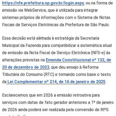
https://nfe.prefeitura.sp.gov.br/login.aspx
, ou na forma de
emissão via WebService, que é utilizada para integrar
sistemas próprios de informações com o Sistema de Notas
Fiscais de Serviços Eletrônicas da Prefeitura de São Paulo.
Essa decisão está alinhada à estratégia da Secretaria
Municipal da Fazenda para compatibilizar a sistemática atual
de emissão da Nota Fiscal de Serviço Eletrônica (NFS-e) às
alterações previstas na
Emenda Constitucional nº 132, de
20 de dezembro de 2023
, que deu ensejo à Reforma
Tributária do Consumo (RTC) e tomando como base o texto
da
Lei Complementar nº 214, de 16 de janeiro de 2025
.
Esclarecemos que em 2026 a emissão retroativa para
serviços com datas de fato gerador anteriores a 1º de janeiro
de 2026 ainda poderá ser realizada pela conversão de RPS