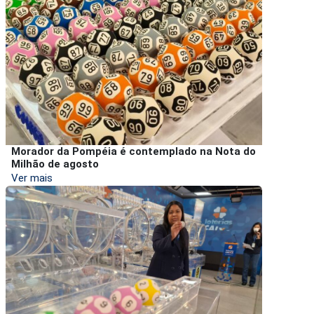
Morador da Pompéia é contemplado na Nota do
Milhão de agosto
Ver mais