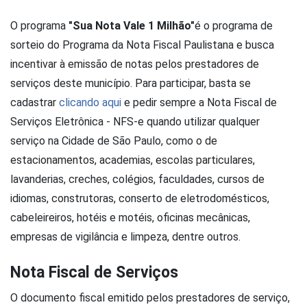
O programa
"Sua Nota Vale 1 Milhão"
é o programa de
sorteio do Programa da Nota Fiscal Paulistana e busca
incentivar à emissão de notas pelos prestadores de
serviços deste município. Para participar, basta se
cadastrar
clicando aqui
e pedir sempre a Nota Fiscal de
Serviços Eletrônica - NFS-e quando utilizar qualquer
serviço na Cidade de São Paulo, como o de
estacionamentos, academias, escolas particulares,
lavanderias, creches, colégios, faculdades, cursos de
idiomas, construtoras, conserto de eletrodomésticos,
cabeleireiros, hotéis e motéis, oficinas mecânicas,
empresas de vigilância e limpeza, dentre outros.
Nota Fiscal de Serviços
O documento fiscal emitido pelos prestadores de serviço,