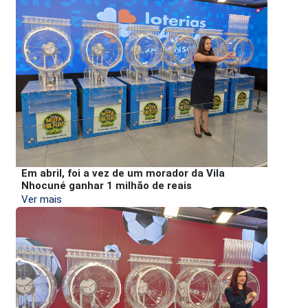
Em abril, foi a vez de um morador da Vila
Nhocuné ganhar 1 milhão de reais
Ver mais