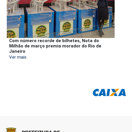
Com número recorde de bilhetes, Nota do
Milhão de março premia morador do Rio de
Janeiro
Ver mais