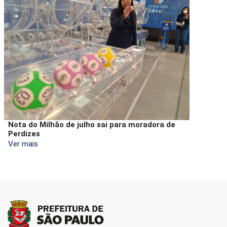
Nota do Milhão de julho sai para moradora de
Perdizes
Ver mais