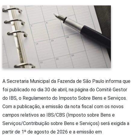
A Secretaria Municipal da Fazenda de São Paulo informa que
foi publicado no dia 30 de abril, na página do Comitê Gestor
do IBS, o Regulamento do Imposto Sobre Bens e Serviços.
Com a publicação, a emissão da nota fiscal com os novos
campos relativos ao IBS/CBS (Imposto sobre Bens e
Serviços/Contribuição sobre Bens e Serviços) será exigida a
partir de 1º de agosto de 2026 e a emissão em