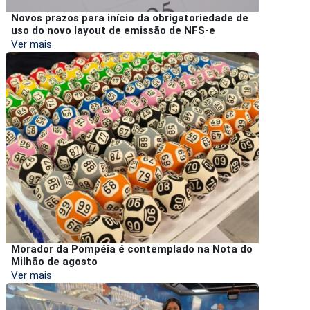
Novos prazos para início da obrigatoriedade de
uso do novo layout de emissão de NFS-e
Ver mais
Morador da Pompéia é contemplado na Nota do
Milhão de agosto
Ver mais