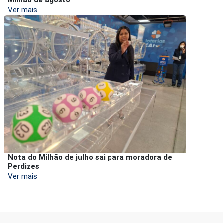
Milhão de agosto
Ver mais
Nota do Milhão de julho sai para moradora de
Perdizes
Ver mais