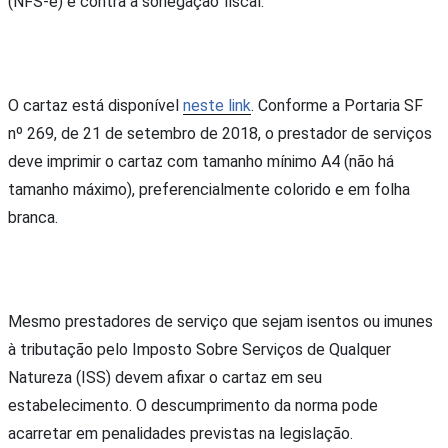
(NFS-e) e contra a sonegação fiscal.
O cartaz está disponível
neste link
. Conforme a Portaria SF
nº 269, de 21 de setembro de 2018, o prestador de serviços
deve imprimir o cartaz com tamanho mínimo A4 (não há
tamanho máximo), preferencialmente colorido e em folha
branca.
Mesmo prestadores de serviço que sejam isentos ou imunes
à tributação pelo Imposto Sobre Serviços de Qualquer
Natureza (ISS) devem afixar o cartaz em seu
estabelecimento. O descumprimento da norma pode
acarretar em penalidades previstas na legislação.