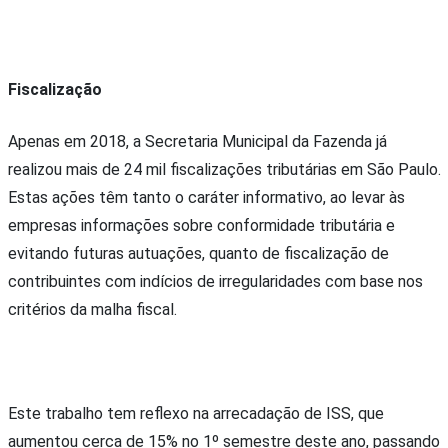
Fiscalização
Apenas em 2018, a Secretaria Municipal da Fazenda já
realizou mais de 24 mil fiscalizações tributárias em São Paulo.
Estas ações têm tanto o caráter informativo, ao levar às
empresas informações sobre conformidade tributária e
evitando futuras autuações, quanto de fiscalização de
contribuintes com indícios de irregularidades com base nos
critérios da malha fiscal.
Este trabalho tem reflexo na arrecadação de ISS, que
aumentou cerca de 15% no 1º semestre deste ano, passando