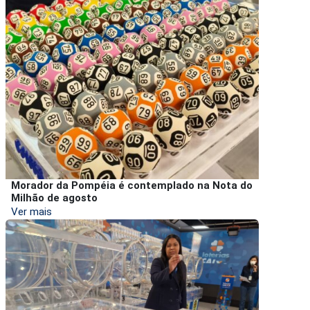
Morador da Pompéia é contemplado na Nota do
Milhão de agosto
Ver mais