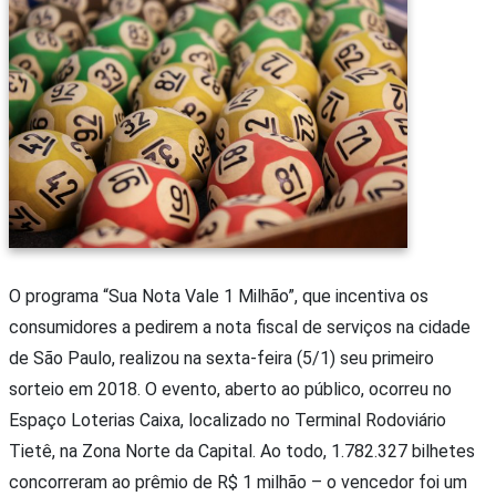
O programa “Sua Nota Vale 1 Milhão”, que incentiva os
consumidores a pedirem a nota fiscal de serviços na cidade
de São Paulo, realizou na sexta-feira (5/1) seu primeiro
sorteio em 2018. O evento, aberto ao público, ocorreu no
Espaço Loterias Caixa, localizado no Terminal Rodoviário
Tietê, na Zona Norte da Capital. Ao todo, 1.782.327 bilhetes
concorreram ao prêmio de R$ 1 milhão – o vencedor foi um