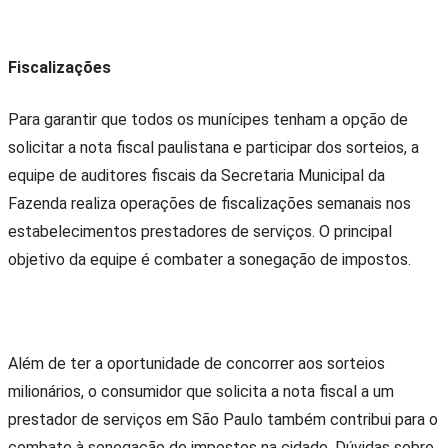
Fiscalizações
Para garantir que todos os munícipes tenham a opção de
solicitar a nota fiscal paulistana e participar dos sorteios, a
equipe de auditores fiscais da Secretaria Municipal da
Fazenda realiza operações de fiscalizações semanais nos
estabelecimentos prestadores de serviços. O principal
objetivo da equipe é combater a sonegação de impostos.
Além de ter a oportunidade de concorrer aos sorteios
milionários, o consumidor que solicita a nota fiscal a um
prestador de serviços em São Paulo também contribui para o
combate à sonegação de impostos na cidade. Dúvidas sobre