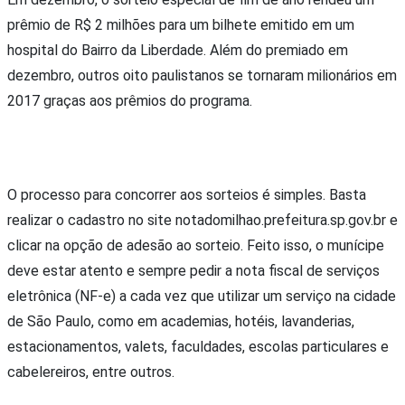
prêmio de R$ 2 milhões para um bilhete emitido em um
hospital do Bairro da Liberdade. Além do premiado em
dezembro, outros oito paulistanos se tornaram milionários em
2017 graças aos prêmios do programa.
O processo para concorrer aos sorteios é simples. Basta
realizar o cadastro no site notadomilhao.prefeitura.sp.gov.br e
clicar na opção de adesão ao sorteio. Feito isso, o munícipe
deve estar atento e sempre pedir a nota fiscal de serviços
eletrônica (NF-e) a cada vez que utilizar um serviço na cidade
de São Paulo, como em academias, hotéis, lavanderias,
estacionamentos, valets, faculdades, escolas particulares e
cabelereiros, entre outros.