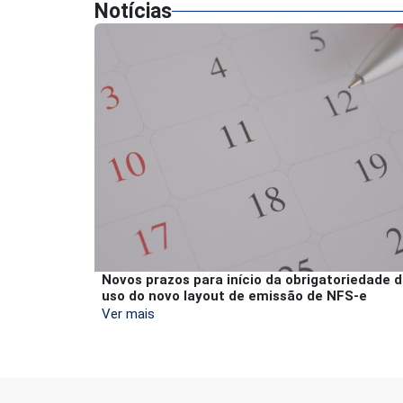
Notícias
Novos prazos para início da obrigatoriedade 
uso do novo layout de emissão de NFS-e
Ver mais