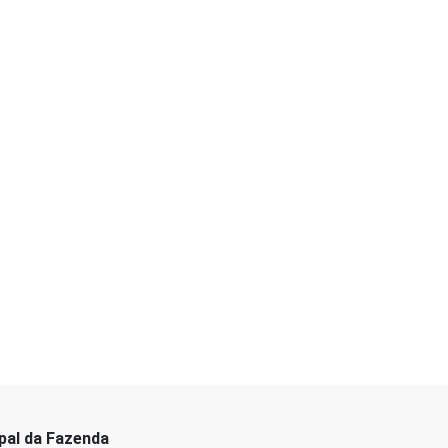
pal da Fazenda