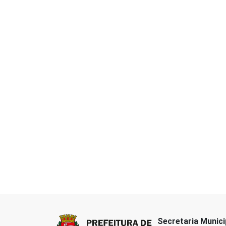
Secretaria Munici